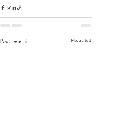
Mostra tutti
Post recenti