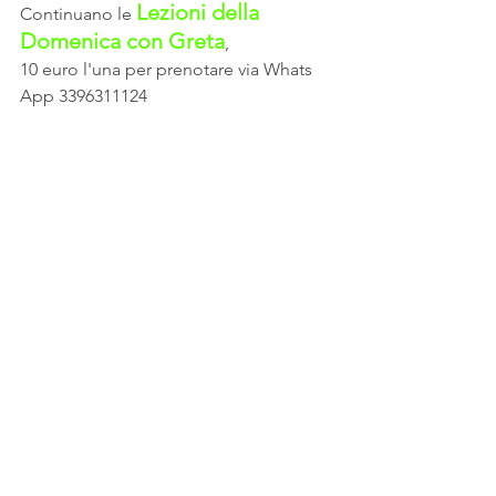
Lezioni della 
Continuano le 
Domenica con Greta
,
10 euro l'una per prenotare via Whats 
App 3396311124