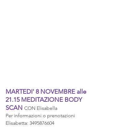
MARTEDI' 8 NOVEMBRE alle 
21.15 MEDITAZIONE BODY 
SCAN 
CON Elisabella 
Per informazioni o prenotazioni 
Elisabetta: 3495876604