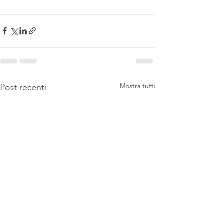
Mostra tutti
Post recenti