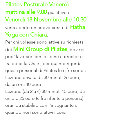
Pilates Posturale Venerdì 
mattina alle 9.00
 già attivo e 
Venerdì 18 Novembre alle 10.30
Hatha 
verrà aperto un nuovo corso di
Yoga con Chiara
.
Per chi volesse sono attive su richiesta 
Mini Group di Pilates
dei 
, dove si 
puo' lavorare con lo spine corrector e 
tra poco la Chair , per quanto rigurda 
questi personal di Pilates le cifre sono :
Lezione privata da 30 minuti 26 euro, 
da un ora 40 euro
Lezione (da 2 a 4) 30 minuti 15 euro, da 
un ora 25 euro (cifre riferite a persona)
orari da stabilire con l'insegnante e 
quando non sono attivi i corsi.