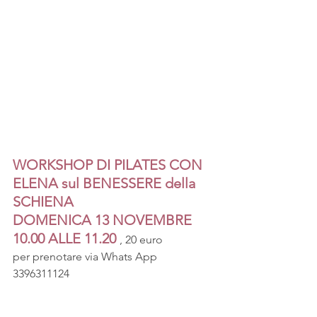
WORKSHOP DI PILATES CON 
ELENA sul BENESSERE della 
SCHIENA
DOMENICA 13 NOVEMBRE 
10.00 ALLE 11.20 
, 20 euro
per prenotare via Whats App 
3396311124 