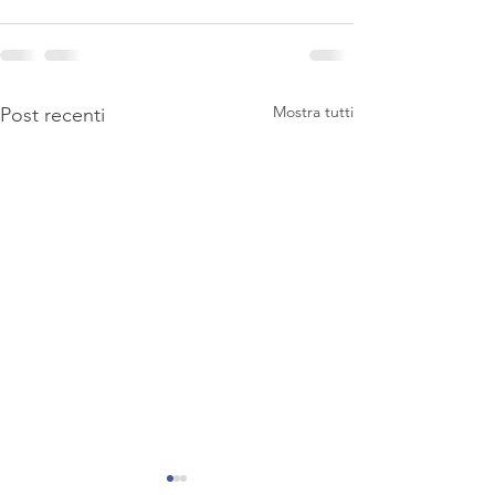
Mostra tutti
Post recenti