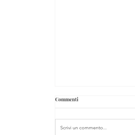
Commenti
Scrivi un commento...