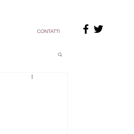
CONTATTI