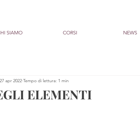
HI SIAMO
CORSI
NEWS
27 apr 2022
Tempo di lettura: 1 min
EGLI ELEMENTI