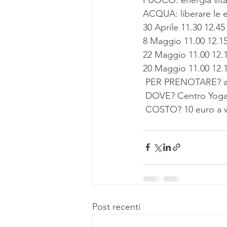
ACQUA: liberare le e
30 Aprile 11.30 12.
8 Maggio 11.00 12.1
22 Maggio 11.00 12
20 Maggio 11.00 12
 PER PRENOTARE? a 
 DOVE? Centro Yoga
 COSTO? 10 euro a w
Post recenti