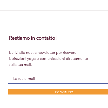
Medi
Restiamo in contatto!
Iscrivi alla nostra newsletter per ricevere
ispirazioni yoga e comunicazioni direttamente
sulla tua mail.
Iscriviti ora